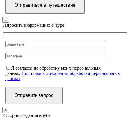
×
Запросить информацию о Туре
Я согласен на обработку моих персональных
данных
Политика в отношении обработки персональных
данных
×
История создания клуба