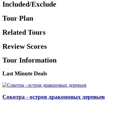
Included/Exclude
Tour Plan
Related Tours
Review Scores
Tour Information
Last Minute Deals
Сокотра - остров драконовых деревьев