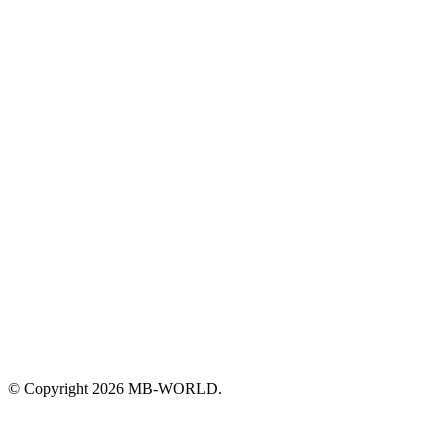
© Copyright 2026 MB-WORLD.