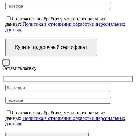
Я согласен на обработку моих персональных
данных
Политика в отношении обработки персональных
данных
×
Оставить заявку
Я согласен на обработку моих персональных
данных
Политика в отношении обработки персональных
данных