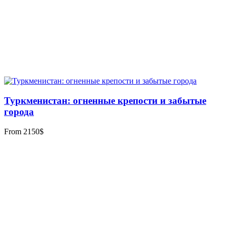
Туркменистан: огненные крепости и забытые
города
From
2150
$