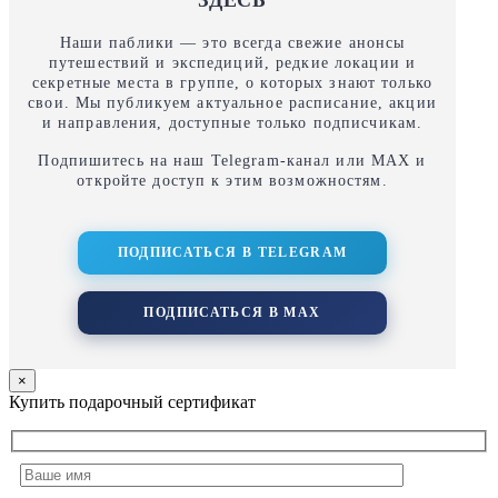
ЗДЕСЬ
Наши паблики — это всегда свежие анонсы
путешествий и экспедиций, редкие локации и
секретные места в группе, о которых знают только
свои. Мы публикуем актуальное расписание, акции
и направления, доступные только подписчикам.
Подпишитесь на наш Telegram‑канал или MAX и
откройте доступ к этим возможностям.
ПОДПИСАТЬСЯ В TELEGRAM
ПОДПИСАТЬСЯ В MAX
×
Купить подарочный сертификат