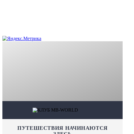
ПУТЕШЕСТВИЯ НАЧИНАЮТСЯ