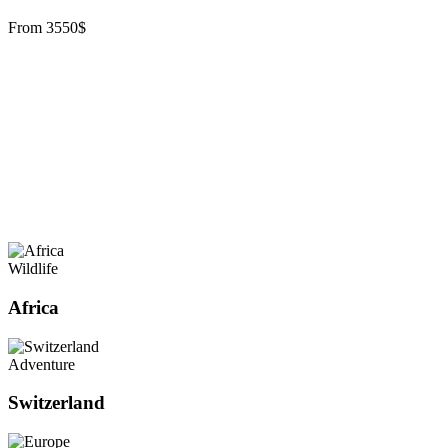
From
3550
$
Wildlife
Africa
Adventure
Switzerland