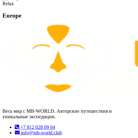
Relax
Europe
Весь мир с MB-WORLD. Авторские путешествия и
уникальные экспедиции.
+7 812 628 09 64
info@mb-world.club