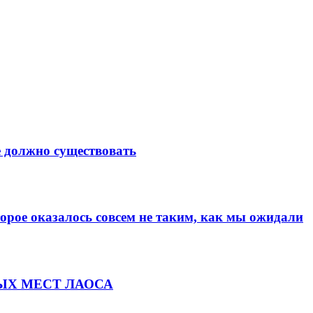
должно существовать
е оказалось совсем не таким, как мы ожидали
ЫХ МЕСТ ЛАОСА