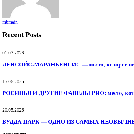
mbmain
Recent Posts
01.07.2026
ЛЕНСОЙС-МАРАНЬЕНСИС — место, которое не 
15.06.2026
РОСИНЬЯ И ДРУГИЕ ФАВЕЛЫ РИО: место, которо
20.05.2026
БУДДА ПАРК — ОДНО ИЗ САМЫХ НЕОБЫЧН
Направления