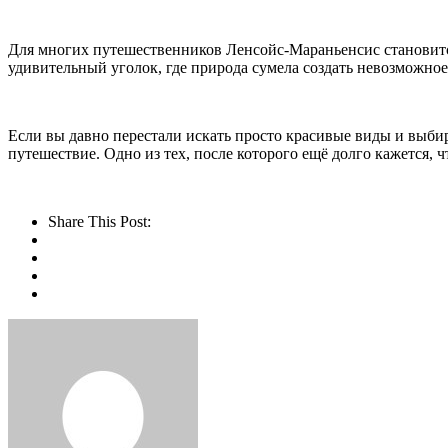
Для многих путешественников Ленсойс-Мараньенсис становитс
удивительный уголок, где природа сумела создать невозможное
Если вы давно перестали искать просто красивые виды и выби
путешествие. Одно из тех, после которого ещё долго кажется, 
Share This Post: