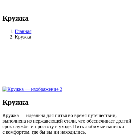
Кружка
Главная
Кружка
Кружка
Кружка — идеальна для питья во время путешествий,
выполнена из нержавеющей стали, что обеспечивает долгий
срок службы и простоту в уходе. Пить любимые напитки
с комфортом, где бы вы ни находились.