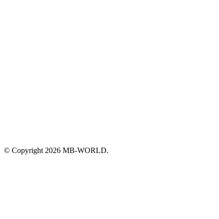
© Copyright 2026 MB-WORLD.