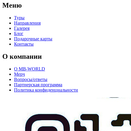
Меню
Туры
Направления
Галерея
Блог
Подарочные карты
Контакты
О компании
О MB-WORLD
Мерч
Вопросы/ответы
Партнерская программа
Политика конфиденциальности