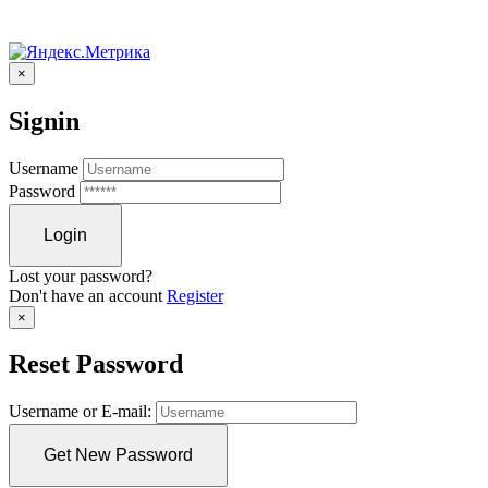
×
Signin
Username
Password
Lost your password?
Don't have an account
Register
×
Reset Password
Username or E-mail: