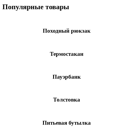
Популярные товары
Походный рюкзак
Термостакан
Пауэрбанк
Толстовка
Питьевая бутылка