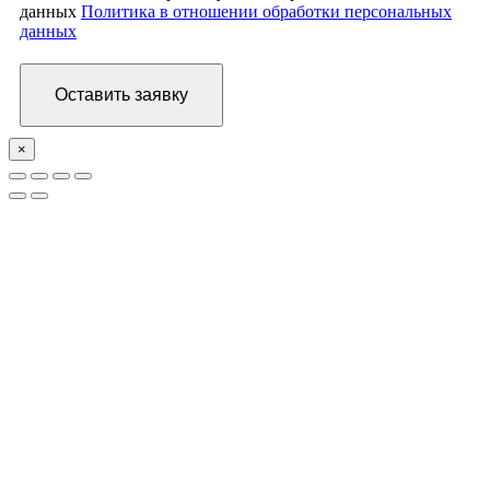
данных
Политика в отношении обработки персональных
данных
×