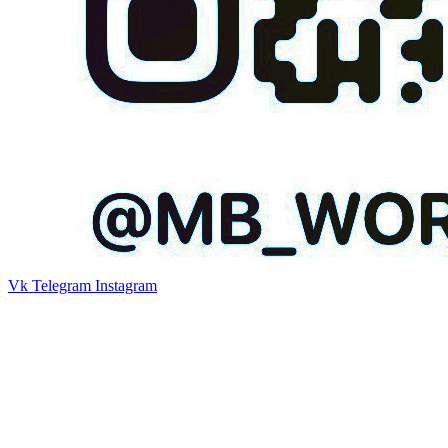
Vk
Telegram
Instagram