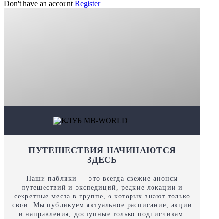
Don't have an account
Register
ПУТЕШЕСТВИЯ НАЧИНАЮТСЯ
ЗДЕСЬ
Наши паблики — это всегда свежие анонсы
путешествий и экспедиций, редкие локации и
секретные места в группе, о которых знают только
свои. Мы публикуем актуальное расписание, акции
и направления, доступные только подписчикам.