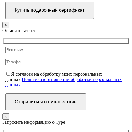
×
Оставить заявку
Я согласен на обработку моих персональных
данных
Политика в отношении обработки персональных
данных
×
Запросить информацию о Туре