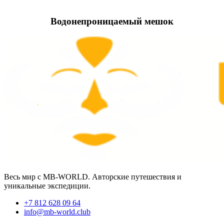
Водонепроницаемый мешок
Весь мир с MB-WORLD. Авторские путешествия и
уникальные экспедиции.
+7 812 628 09 64
info@mb-world.club