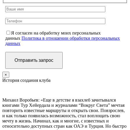
Я согласен на обработку моих персональных
данных
Политика в отношении обработки персональных
данных
×
История создания клуба
Михаил Воробьев: «Еще в детстве я взахлеб зачитывался
книгами Тур Хейердала и журналами “Вокруг Света” мечтая
повторить известные маршруты и открыть свои. Повзрослев,
и как только появилась возможность, стал воплощать свою
мечту в жизнь. Начинал, как и многие, с известных и
относительно доступных стран как ОАЭ и Турция. Но быстро