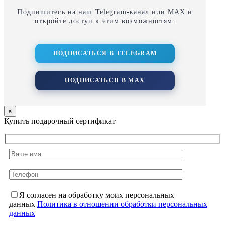
Подпишитесь на наш Telegram‑канал или MAX и
откройте доступ к этим возможностям.
ПОДПИСАТЬСЯ В TELEGRAM
ПОДПИСАТЬСЯ В MAX
×
Купить подарочный сертификат
Я согласен на обработку моих персональных
данных
Политика в отношении обработки персональных
данных