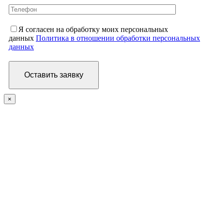
Я согласен на обработку моих персональных
данных
Политика в отношении обработки персональных
данных
×