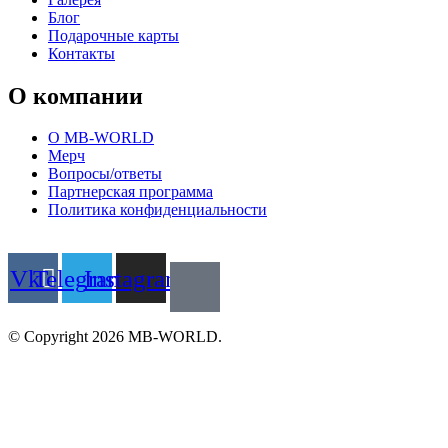
Блог
Подарочные карты
Контакты
О компании
О MB-WORLD
Мерч
Вопросы/ответы
Партнерская программа
Политика конфиденциальности
Vk
Telegram
Instagram
© Copyright 2026 MB-WORLD.