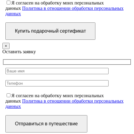
Я согласен на обработку моих персональных
данных
Политика в отношении обработки персональных
данных
×
Оставить заявку
Я согласен на обработку моих персональных
данных
Политика в отношении обработки персональных
данных