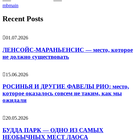
mbmain
Recent Posts
01.07.2026
ЛЕНСОЙС-МАРАНЬЕНСИС — место, которое
не должно существовать
15.06.2026
РОСИНЬЯ И ДРУГИЕ ФАВЕЛЫ РИО: место,
которое оказалось совсем не таким, как мы
ожидали
20.05.2026
БУДДА ПАРК — ОДНО ИЗ САМЫХ
НЕОБЫЧНЫХ МЕСТ ЛАОСА