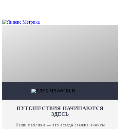
ПУТЕШЕСТВИЯ НАЧИНАЮТСЯ
ЗДЕСЬ
Наши паблики — это всегда свежие анонсы