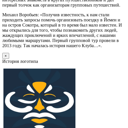
первый толчок как организаторам групповых путешествий.
Михаил Воробьев: «Получив известность, к нам стали
приходить запросы помочь организовать поездку в Йемен и
на остров Сокотра, который в то время был мало известен. И
мы открылись для того, чтобы познакомить других людей,
жаждущих приключений и ярких впечатлений, с нашими
любимыми маршрутами. Первый групповой тур провели в
2013 году. Так началась история нашего Клуба…».
×
История логотипа