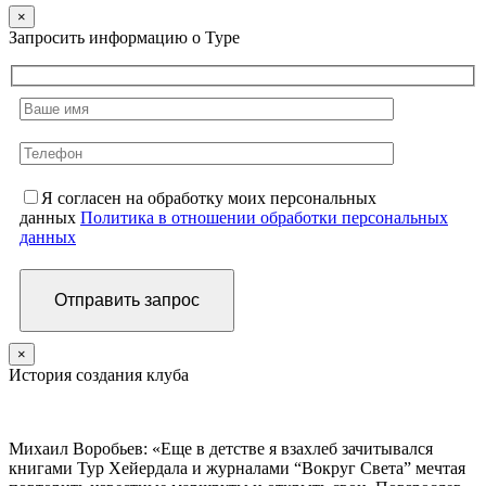
×
Запросить информацию о Туре
Я согласен на обработку моих персональных
данных
Политика в отношении обработки персональных
данных
×
История создания клуба
Михаил Воробьев: «Еще в детстве я взахлеб зачитывался
книгами Тур Хейердала и журналами “Вокруг Света” мечтая