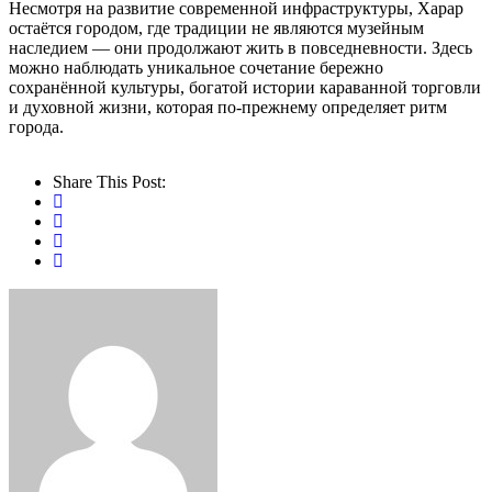
Несмотря на развитие современной инфраструктуры, Харар
остаётся городом, где традиции не являются музейным
наследием — они продолжают жить в повседневности. Здесь
можно наблюдать уникальное сочетание бережно
сохранённой культуры, богатой истории караванной торговли
и духовной жизни, которая по-прежнему определяет ритм
города.
Share This Post: