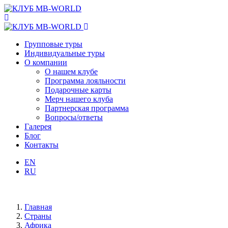
Групповые туры
Индивидуальные туры
О компании
О нашем клубе
Программа лояльности
Подарочные карты
Мерч нашего клуба
Партнерская программа
Вопросы/ответы
Галерея
Блог
Контакты
EN
RU
Главная
Страны
Африка