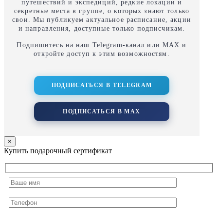
путешествий и экспедиций, редкие локации и
секретные места в группе, о которых знают только
свои. Мы публикуем актуальное расписание, акции
и направления, доступные только подписчикам.
Подпишитесь на наш Telegram‑канал или MAX и
откройте доступ к этим возможностям.
ПОДПИСАТЬСЯ В TELEGRAM
ПОДПИСАТЬСЯ В MAX
×
Купить подарочный сертификат