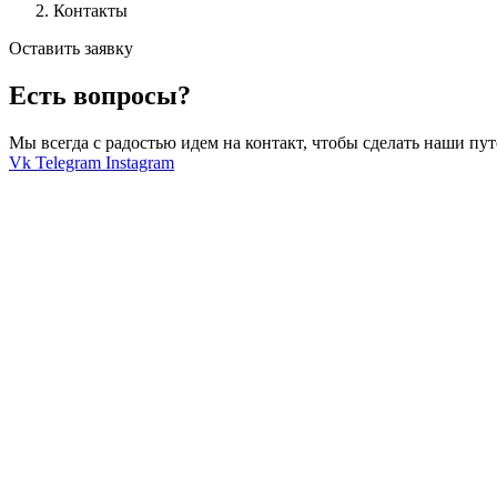
Контакты
Оставить заявку
Есть вопросы?
Мы всегда с радостью идем на контакт, чтобы сделать наши пут
Vk
Telegram
Instagram