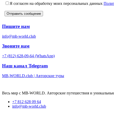
Я согласен на обработку моих персональных данных
Полит
Пишите нам
info@mb-world.club
Звоните нам
+7 (812) 628-09-64 (WhatsApp)
Наш канал Telegram
MB-WORLD.club | Авторские туры
Весь мир с MB-WORLD. Авторские путешествия и уникальные
+7 812 628 09 64
info@mb-world.club