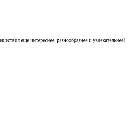
ешествия еще интереснее, разнообразнее и увлекательнее!