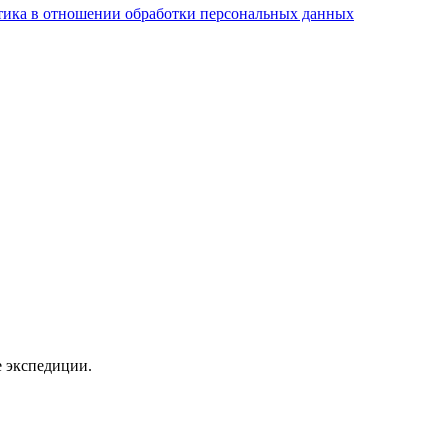
ика в отношении обработки персональных данных
 экспедиции.