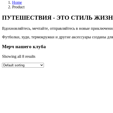
Home
Product
ПУТЕШЕСТВИЯ - ЭТО СТИЛЬ ЖИЗНИ
Вдохновляйтесь, мечтайте, отправляйтесь в новые приключен
Футболки, худи, термокружки и другие аксессуары созданы дл
Мерч нашего клуба
Showing all 8 results