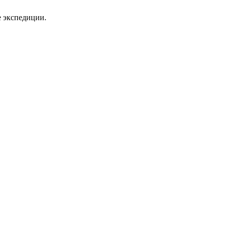
 экспедиции.