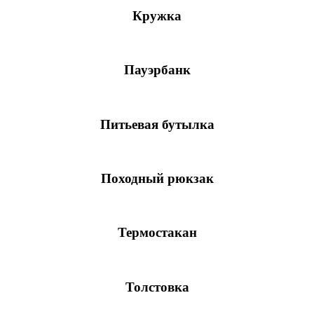
Кружка
Пауэрбанк
Питьевая бутылка
Походный рюкзак
Термостакан
Толстовка