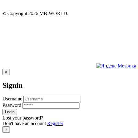
© Copyright 2026 MB-WORLD.
×
Signin
Username
Password
Lost your password?
Don't have an account
Register
×