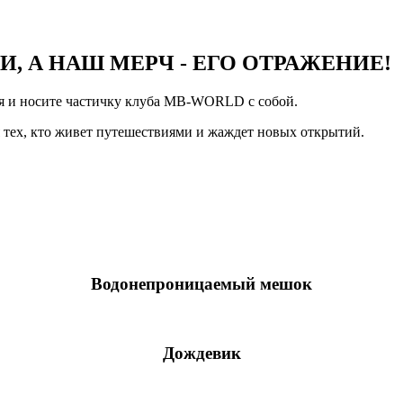
, А НАШ МЕРЧ - ЕГО ОТРАЖЕНИЕ!
ия и носите частичку клуба MB-WORLD с собой.
я тех, кто живет путешествиями и жаждет новых открытий.
Водонепроницаемый мешок
Дождевик