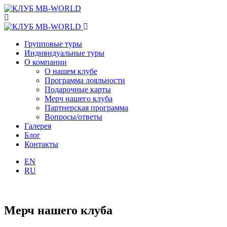
Групповые туры
Индивидуальные туры
О компании
О нашем клубе
Программа лояльности
Подарочные карты
Мерч нашего клуба
Партнерская программа
Вопросы/ответы
Галерея
Блог
Контакты
EN
RU
Мерч нашего клуба