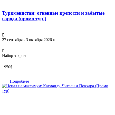
Туркменистан: огненные крепости и забытые
города (промо тур!)
27 сентября - 3 октября 2026 г.
Набор закрыт
1950
$
Подробнее