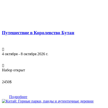
Путешествие в Королевство Бутан
4 октября - 8 октября 2026 г.
Набор открыт
2450
$
Подробнее