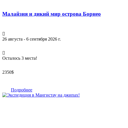
Малайзия и дикий мир острова Борнео
26 августа - 6 сентября 2026 г.
Осталось 3 места!
2350
$
Подробнее