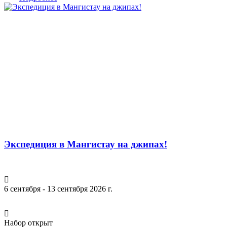
Экспедиция в Мангистау на джипах!
6 сентября - 13 сентября 2026 г.
Набор открыт