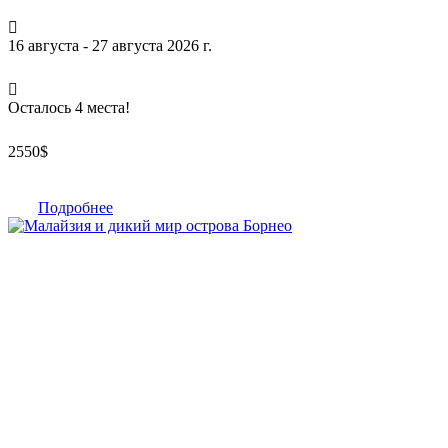
16 августа - 27 августа 2026 г.
Осталось 4 места!
2550
$
Подробнее