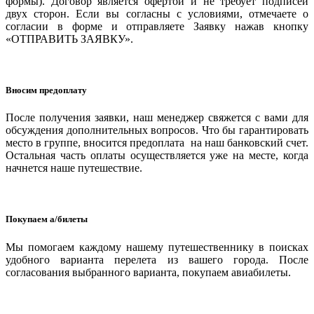
формы). Договор является офертой и не требует подписей
двух сторон. Если вы согласны с условиями, отмечаете о
согласии в форме и отправляете Заявку нажав кнопку
«ОТПРАВИТЬ ЗАЯВКУ».
Вносим предоплату
После получения заявки, наш менеджер свяжется с вами для
обсуждения дополнительных вопросов. Что бы гарантировать
место в группе, вносится предоплата на наш банковский счет.
Остальная часть оплаты осуществляется уже на месте, когда
начнется наше путешествие.
Покупаем а/билеты
Мы помогаем каждому нашему путешественнику в поисках
удобного варианта перелета из вашего города. После
согласования выбранного варианта, покупаем авиабилеты.