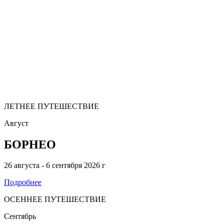
21:00
22:00
23:00
Поиск
ЛЕТНЕЕ ПУТЕШЕСТВИЕ
Август
БОРНЕО
26 августа - 6 сентября 2026 г
Подробнее
ОСЕННЕЕ ПУТЕШЕСТВИЕ
Сентябрь