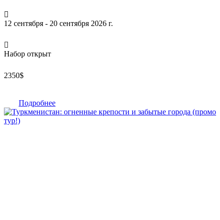
12 сентября - 20 сентября 2026 г.
Набор открыт
2350
$
Подробнее