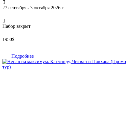
27 сентября - 3 октября 2026 г.
Набор закрыт
1950
$
Подробнее