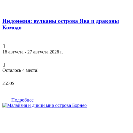
Индонезия: вулканы острова Ява и драконы
Комодо
16 августа - 27 августа 2026 г.
Осталось 4 места!
2550
$
Подробнее