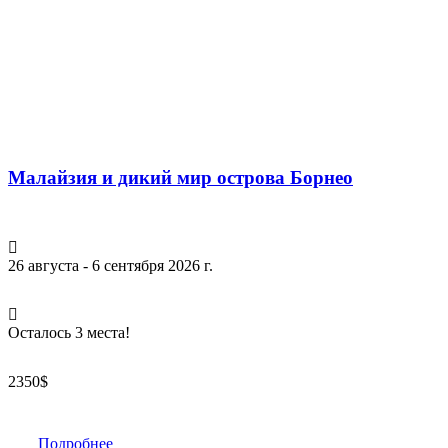
Малайзия и дикий мир острова Борнео
26 августа - 6 сентября 2026 г.
Осталось 3 места!
2350
$
Подробнее