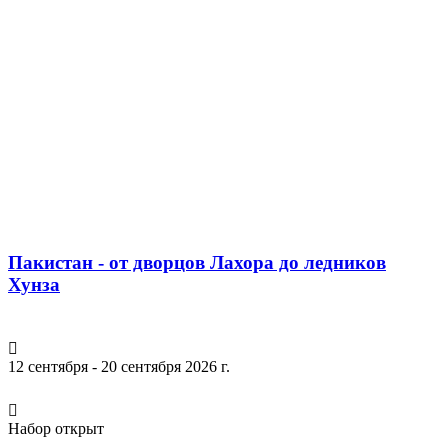
Пакистан - от дворцов Лахора до ледников
Хунза
12 сентября - 20 сентября 2026 г.
Набор открыт