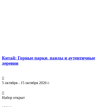
Китай: Горные парки, панды и аутентичные
деревни
5 октября - 15 октября 2026 г.
Набор открыт