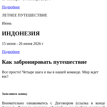
Подробнее
ЛЕТНЕЕ ПУТЕШЕСТВИЕ
Июнь
ИНДОНЕЗИЯ
15 июня - 26 июня 2026 г
Подробнее
Как забронировать путешествие
Все просто! Четыре шага и вы в нашей команде. Мир ждет
вас!
Заполняем заявку
Внимательно ознакомьтесь с Договором (ссылка в конце