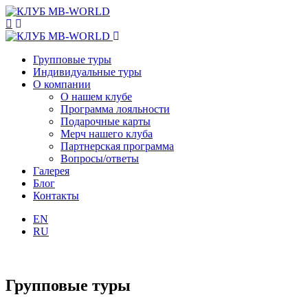
Групповые туры
Индивидуальные туры
О компании
О нашем клубе
Программа лояльности
Подарочные карты
Мерч нашего клуба
Партнерская программа
Вопросы/ответы
Галерея
Блог
Контакты
EN
RU
Групповые туры