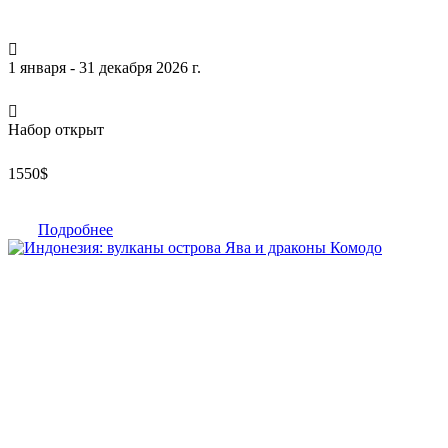
1 января - 31 декабря 2026 г.
Набор открыт
1550
$
Подробнее