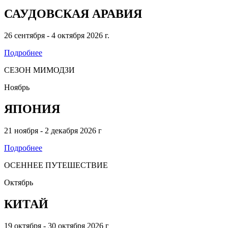
САУДОВСКАЯ АРАВИЯ
26 сентября - 4 октября 2026 г.
Подробнее
СЕЗОН МИМОДЗИ
Ноябрь
ЯПОНИЯ
21 ноября - 2 декабря 2026 г
Подробнее
ОСЕННЕЕ ПУТЕШЕСТВИЕ
Октябрь
КИТАЙ
19 октября - 30 октября 2026 г