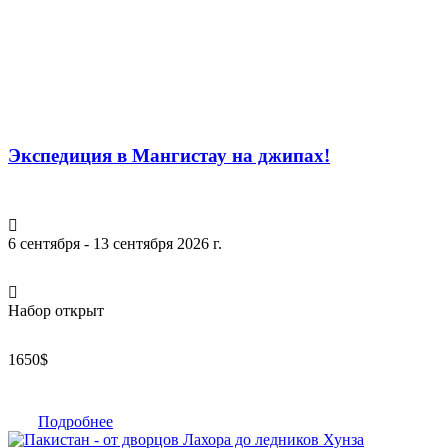
Экспедиция в Мангистау на джипах!
6 сентября - 13 сентября 2026 г.
Набор открыт
1650
$
Подробнее