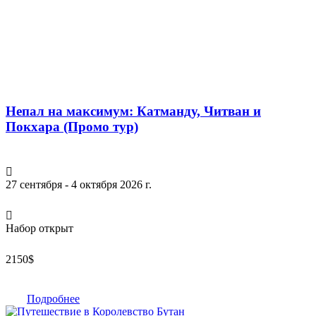
Непал на максимум: Катманду, Читван и
Покхара (Промо тур)
27 сентября - 4 октября 2026 г.
Набор открыт
2150
$
Подробнее