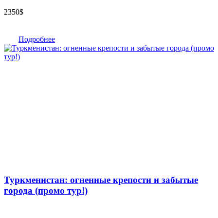
2350
$
Подробнее
Туркменистан: огненные крепости и забытые
города (промо тур!)