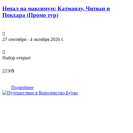
Непал на максимум: Катманду, Читван и
Покхара (Промо тур)
27 сентября - 4 октября 2026 г.
Набор открыт
2150
$
Подробнее