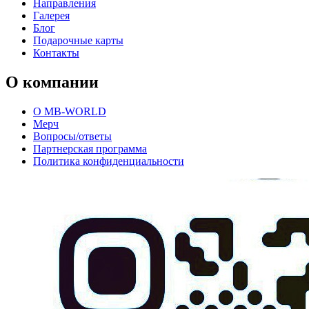
Направления
Галерея
Блог
Подарочные карты
Контакты
О компании
О MB-WORLD
Мерч
Вопросы/ответы
Партнерская программа
Политика конфиденциальности