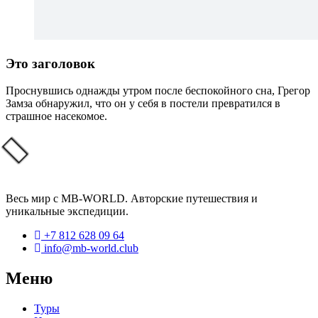
Это заголовок
Проснувшись однажды утром после беспокойного сна, Грегор
Замза обнаружил, что он у себя в постели превратился в
страшное насекомое.
Весь мир с MB-WORLD. Авторские путешествия и
уникальные экспедиции.
+7 812 628 09 64
info@mb-world.club
Меню
Туры