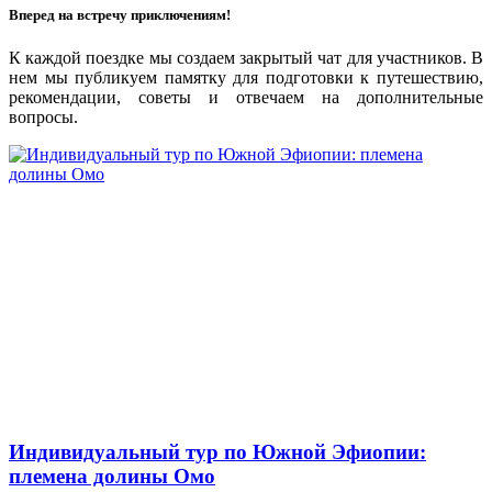
Вперед на встречу приключениям!
К каждой поездке мы создаем закрытый чат для участников. В
нем мы публикуем памятку для подготовки к путешествию,
рекомендации, советы и отвечаем на дополнительные
вопросы.
Индивидуальный тур по Южной Эфиопии:
племена долины Омо