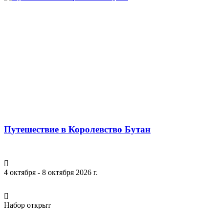
Путешествие в Королевство Бутан
4 октября - 8 октября 2026 г.
Набор открыт