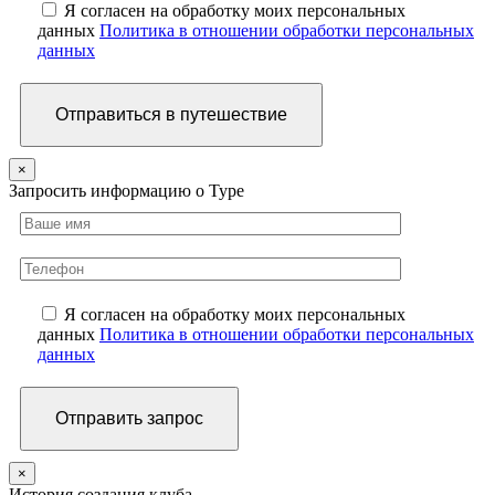
Я согласен на обработку моих персональных
данных
Политика в отношении обработки персональных
данных
×
Запросить информацию о Туре
Я согласен на обработку моих персональных
данных
Политика в отношении обработки персональных
данных
×
История создания клуба