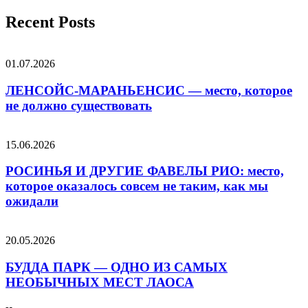
Recent Posts
01.07.2026
ЛЕНСОЙС-МАРАНЬЕНСИС — место, которое
не должно существовать
15.06.2026
РОСИНЬЯ И ДРУГИЕ ФАВЕЛЫ РИО: место,
которое оказалось совсем не таким, как мы
ожидали
20.05.2026
БУДДА ПАРК — ОДНО ИЗ САМЫХ
НЕОБЫЧНЫХ МЕСТ ЛАОСА