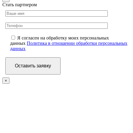
Стать партнером
Я согласен на обработку моих персональных
данных
Политика в отношении обработки персональных
данных
×