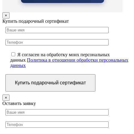
×
Купить подарочный сертификат
Я согласен на обработку моих персональных
данных
Политика в отношении обработки персональных
данных
×
Оставить заявку