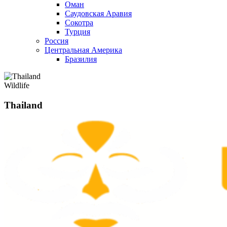
Оман
Саудовская Аравия
Сокотра
Турция
Россия
Центральная Америка
Бразилия
Wildlife
Thailand