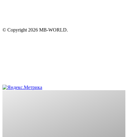
© Copyright 2026 MB-WORLD.