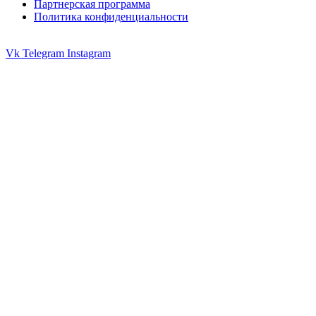
Партнерская программа
Политика конфиденциальности
Vk
Telegram
Instagram