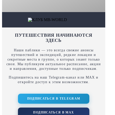
ПУТЕШЕСТВИЯ НАЧИНАЮТСЯ
ЗДЕСЬ
Наши паблики — это всегда свежие анонсы
путешествий и экспедиций, редкие локации и
секретные места в группе, о которых знают только
свои. Мы публикуем актуальное расписание, акции
и направления, доступные только подписчикам.
Подпишитесь на наш Telegram‑канал или MAX и
откройте доступ к этим возможностям.
ПОДПИСАТЬСЯ В TELEGRAM
ПОДПИСАТЬСЯ В MAX