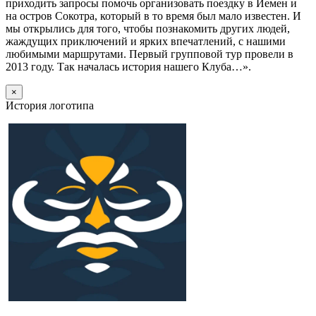
приходить запросы помочь организовать поездку в Йемен и
на остров Сокотра, который в то время был мало известен. И
мы открылись для того, чтобы познакомить других людей,
жаждущих приключений и ярких впечатлений, с нашими
любимыми маршрутами. Первый групповой тур провели в
2013 году. Так началась история нашего Клуба…».
×
История логотипа