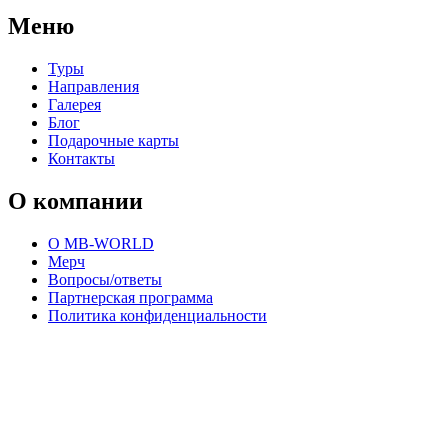
Меню
Туры
Направления
Галерея
Блог
Подарочные карты
Контакты
О компании
О MB-WORLD
Мерч
Вопросы/ответы
Партнерская программа
Политика конфиденциальности