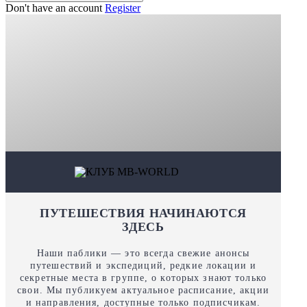
Don't have an account
Register
ПУТЕШЕСТВИЯ НАЧИНАЮТСЯ
ЗДЕСЬ
Наши паблики — это всегда свежие анонсы
путешествий и экспедиций, редкие локации и
секретные места в группе, о которых знают только
свои. Мы публикуем актуальное расписание, акции
и направления, доступные только подписчикам.