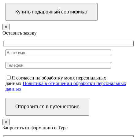
×
Оставить заявку
Я согласен на обработку моих персональных
данных
Политика в отношении обработки персональных
данных
×
Запросить информацию о Туре