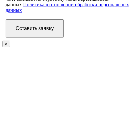
данных
Политика в отношении обработки персональных
данных
×