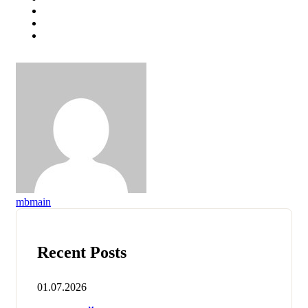
mbmain
Recent Posts
01.07.2026