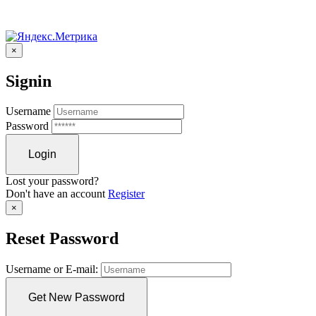
×
Signin
Username
Password
Lost your password?
Don't have an account
Register
×
Reset Password
Username or E-mail: