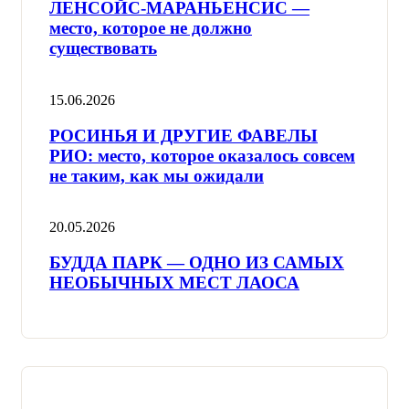
ЛЕНСОЙС-МАРАНЬЕНСИС —
место, которое не должно
существовать
15.06.2026
РОСИНЬЯ И ДРУГИЕ ФАВЕЛЫ
РИО: место, которое оказалось совсем
не таким, как мы ожидали
20.05.2026
БУДДА ПАРК — ОДНО ИЗ САМЫХ
НЕОБЫЧНЫХ МЕСТ ЛАОСА