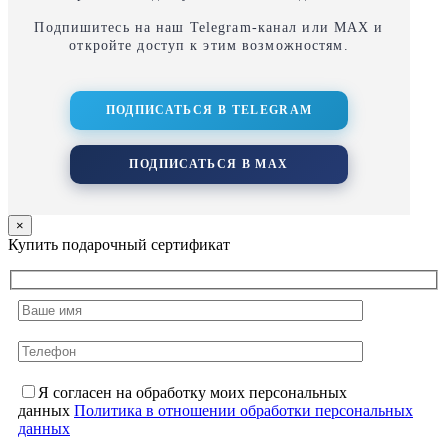
Подпишитесь на наш Telegram‑канал или MAX и
откройте доступ к этим возможностям.
ПОДПИСАТЬСЯ В TELEGRAM
ПОДПИСАТЬСЯ В MAX
×
Купить подарочный сертификат
Я согласен на обработку моих персональных
данных
Политика в отношении обработки персональных
данных