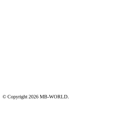
© Copyright 2026 MB-WORLD.