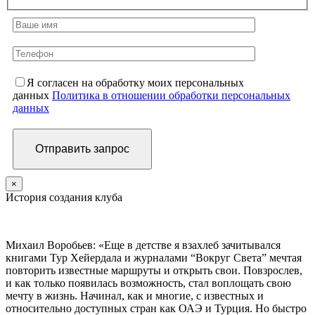
Я согласен на обработку моих персональных
данных
Политика в отношении обработки персональных
данных
×
История создания клуба
Михаил Воробьев: «Еще в детстве я взахлеб зачитывался
книгами Тур Хейердала и журналами “Вокруг Света” мечтая
повторить известные маршруты и открыть свои. Повзрослев,
и как только появилась возможность, стал воплощать свою
мечту в жизнь. Начинал, как и многие, с известных и
относительно доступных стран как ОАЭ и Турция. Но быстро