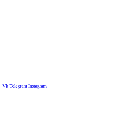
Vk
Telegram
Instagram