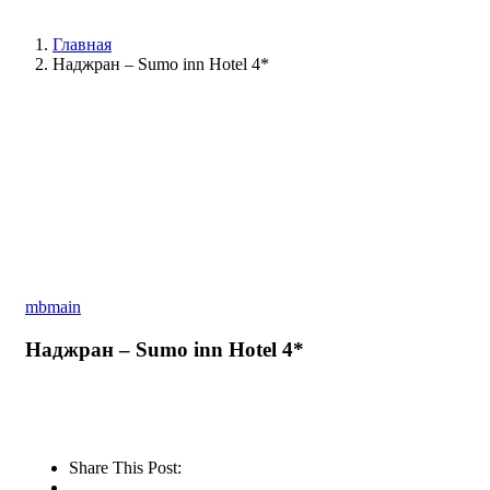
Главная
Наджран – Sumo inn Hotel 4*
mbmain
Наджран – Sumo inn Hotel 4*
Share This Post: