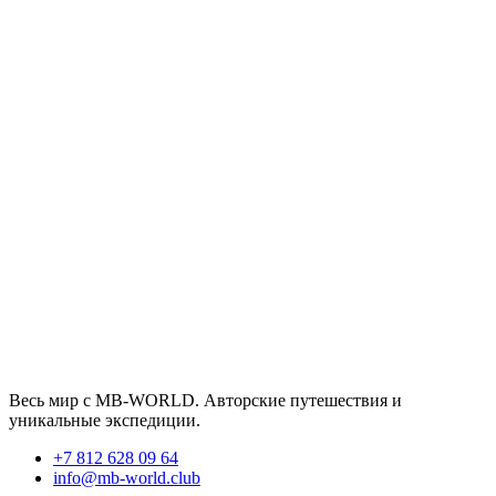
Весь мир с MB-WORLD. Авторские путешествия и
уникальные экспедиции.
+7 812 628 09 64
info@mb-world.club