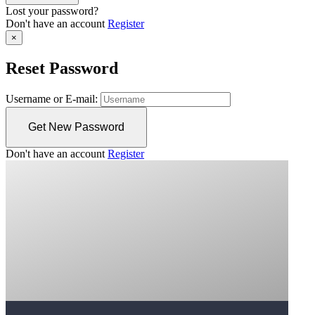
Lost your password?
Don't have an account
Register
×
Reset Password
Username or E-mail:
Don't have an account
Register