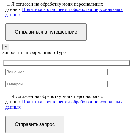
Я согласен на обработку моих персональных
данных
Политика в отношении обработки персональных
данных
×
Запросить информацию о Туре
Я согласен на обработку моих персональных
данных
Политика в отношении обработки персональных
данных