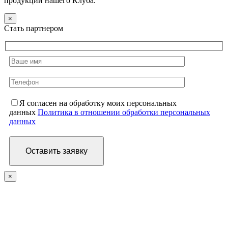
продукции нашего Клуба.
×
Стать партнером
Я согласен на обработку моих персональных
данных
Политика в отношении обработки персональных
данных
×