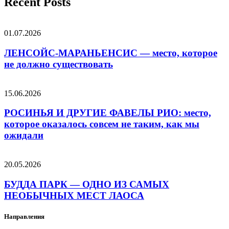
Recent Posts
01.07.2026
ЛЕНСОЙС-МАРАНЬЕНСИС — место, которое
не должно существовать
15.06.2026
РОСИНЬЯ И ДРУГИЕ ФАВЕЛЫ РИО: место,
которое оказалось совсем не таким, как мы
ожидали
20.05.2026
БУДДА ПАРК — ОДНО ИЗ САМЫХ
НЕОБЫЧНЫХ МЕСТ ЛАОСА
Направления