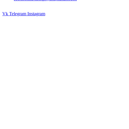
Vk
Telegram
Instagram