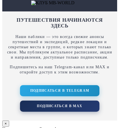
ПУТЕШЕСТВИЯ НАЧИНАЮТСЯ
ЗДЕСЬ
Наши паблики — это всегда свежие анонсы
путешествий и экспедиций, редкие локации и
секретные места в группе, о которых знают только
свои. Мы публикуем актуальное расписание, акции
и направления, доступные только подписчикам.
Подпишитесь на наш Telegram‑канал или MAX и
откройте доступ к этим возможностям.
ПОДПИСАТЬСЯ В TELEGRAM
ПОДПИСАТЬСЯ В MAX
×