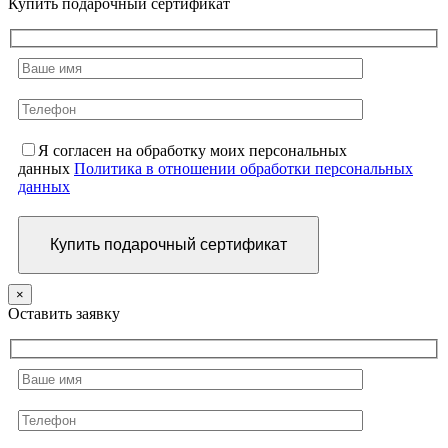
Купить подарочный сертификат
Я согласен на обработку моих персональных
данных
Политика в отношении обработки персональных
данных
×
Оставить заявку