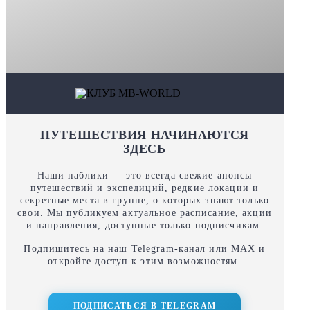
ПУТЕШЕСТВИЯ НАЧИНАЮТСЯ
ЗДЕСЬ
Наши паблики — это всегда свежие анонсы
путешествий и экспедиций, редкие локации и
секретные места в группе, о которых знают только
свои. Мы публикуем актуальное расписание, акции
и направления, доступные только подписчикам.
Подпишитесь на наш Telegram‑канал или MAX и
откройте доступ к этим возможностям.
ПОДПИСАТЬСЯ В TELEGRAM