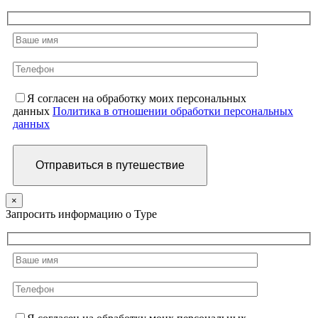
Я согласен на обработку моих персональных
данных
Политика в отношении обработки персональных
данных
×
Запросить информацию о Туре