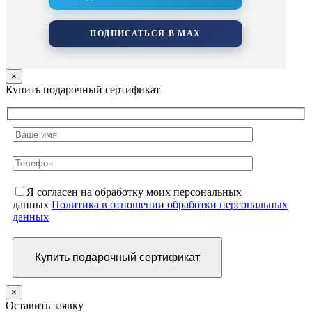
ПОДПИСАТЬСЯ В MAX
×
Купить подарочный сертификат
Я согласен на обработку моих персональных
данных
Политика в отношении обработки персональных
данных
×
Оставить заявку