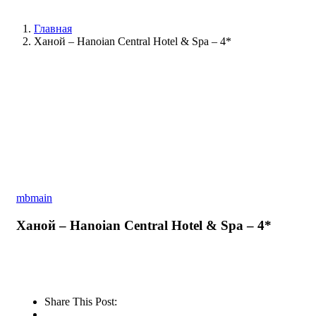
Главная
Ханой – Hanoian Central Hotel & Spa – 4*
mbmain
Ханой – Hanoian Central Hotel & Spa – 4*
Share This Post: