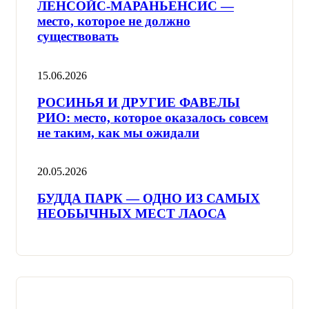
ЛЕНСОЙС-МАРАНЬЕНСИС —
место, которое не должно
существовать
15.06.2026
РОСИНЬЯ И ДРУГИЕ ФАВЕЛЫ
РИО: место, которое оказалось совсем
не таким, как мы ожидали
20.05.2026
БУДДА ПАРК — ОДНО ИЗ САМЫХ
НЕОБЫЧНЫХ МЕСТ ЛАОСА