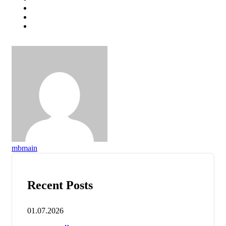
mbmain
Recent Posts
01.07.2026