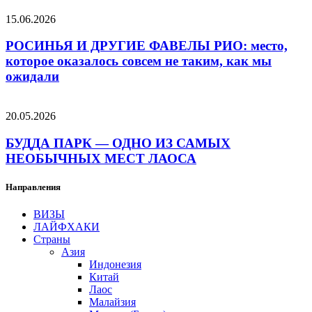
15.06.2026
РОСИНЬЯ И ДРУГИЕ ФАВЕЛЫ РИО: место,
которое оказалось совсем не таким, как мы
ожидали
20.05.2026
БУДДА ПАРК — ОДНО ИЗ САМЫХ
НЕОБЫЧНЫХ МЕСТ ЛАОСА
Направления
ВИЗЫ
ЛАЙФХАКИ
Страны
Азия
Индонезия
Китай
Лаос
Малайзия