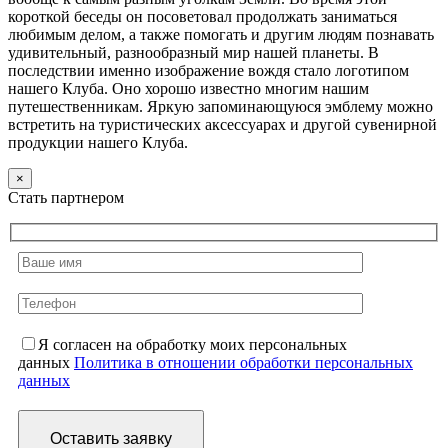
короткой беседы он посоветовал продолжать заниматься
любимым делом, а также помогать и другим людям познавать
удивительный, разнообразный мир нашей планеты. В
последствии именно изображение вождя стало логотипом
нашего Клуба. Оно хорошо известно многим нашим
путешественникам. Яркую запоминающуюся эмблему можно
встретить на туристических аксессуарах и другой сувенирной
продукции нашего Клуба.
×
Стать партнером
Я согласен на обработку моих персональных
данных
Политика в отношении обработки персональных
данных