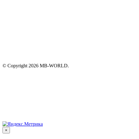
© Copyright 2026 MB-WORLD.
×