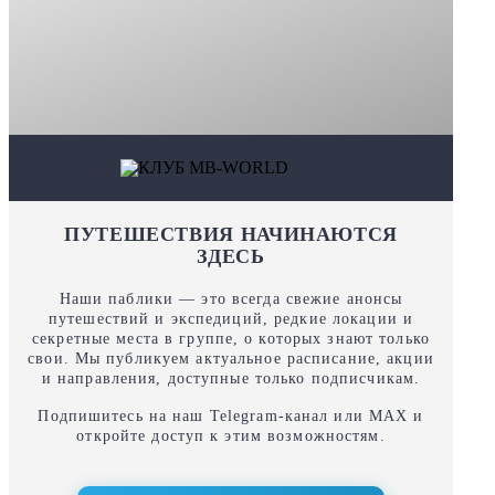
ПУТЕШЕСТВИЯ НАЧИНАЮТСЯ
ЗДЕСЬ
Наши паблики — это всегда свежие анонсы
путешествий и экспедиций, редкие локации и
секретные места в группе, о которых знают только
свои. Мы публикуем актуальное расписание, акции
и направления, доступные только подписчикам.
Подпишитесь на наш Telegram‑канал или MAX и
откройте доступ к этим возможностям.