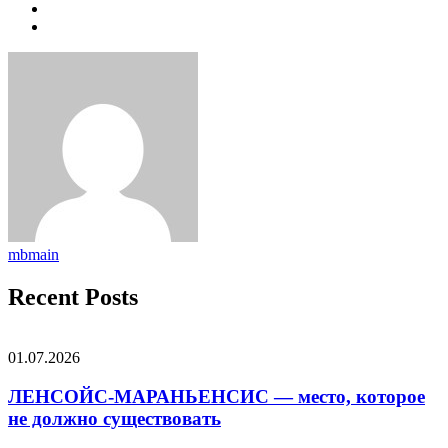
mbmain
Recent Posts
01.07.2026
ЛЕНСОЙС-МАРАНЬЕНСИС — место, которое
не должно существовать