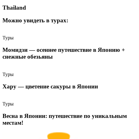
Thailand
Можно увидеть в турах:
Туры
Момидзи — осеннее путешествие в Японию +
снежные обезьяны
Туры
Хару — цветение сакуры в Японии
Туры
Весна в Японии: путешествие по уникальным
местам!