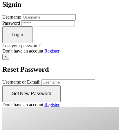
Signin
Username
Password
Lost your password?
Don't have an account
Register
×
Reset Password
Username or E-mail:
Don't have an account
Register