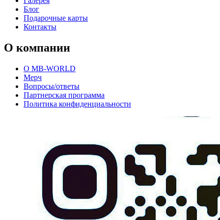
Галерея
Блог
Подарочные карты
Контакты
О компании
О MB-WORLD
Мерч
Вопросы/ответы
Партнерская программа
Политика конфиденциальности