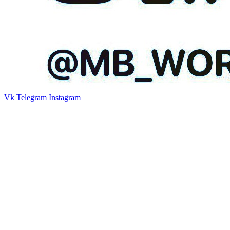
Vk
Telegram
Instagram