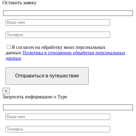
Оставить заявку
Я согласен на обработку моих персональных
данных
Политика в отношении обработки персональных
данных
×
Запросить информацию о Туре