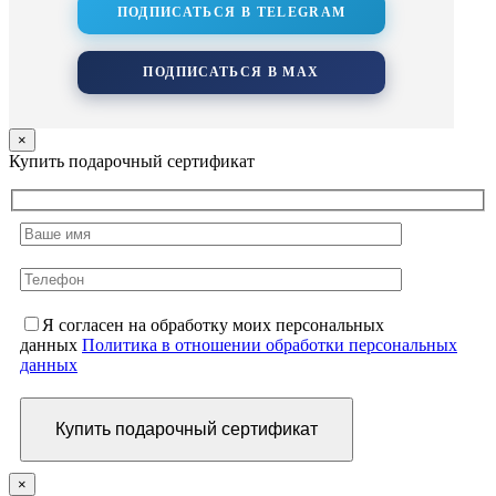
ПОДПИСАТЬСЯ В TELEGRAM
ПОДПИСАТЬСЯ В MAX
×
Купить подарочный сертификат
Я согласен на обработку моих персональных
данных
Политика в отношении обработки персональных
данных
×