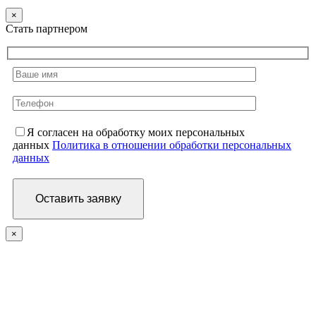
×
Стать партнером
Я согласен на обработку моих персональных
данных
Политика в отношении обработки персональных
данных
×