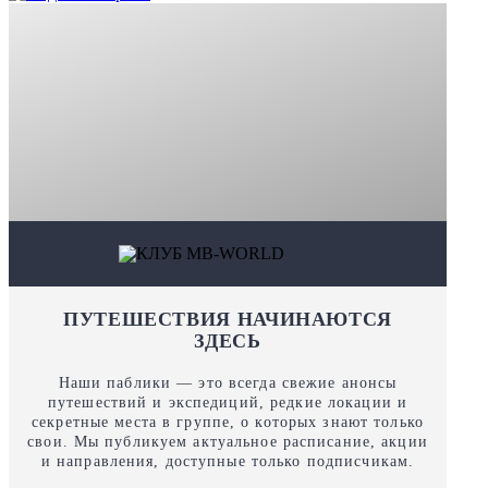
ПУТЕШЕСТВИЯ НАЧИНАЮТСЯ
ЗДЕСЬ
Наши паблики — это всегда свежие анонсы
путешествий и экспедиций, редкие локации и
секретные места в группе, о которых знают только
свои. Мы публикуем актуальное расписание, акции
и направления, доступные только подписчикам.