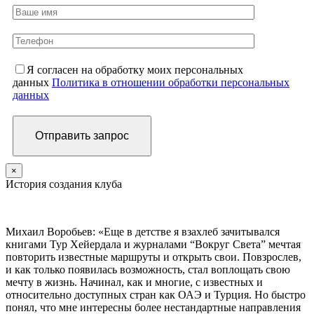
Я согласен на обработку моих персональных
данных
Политика в отношении обработки персональных
данных
×
История создания клуба
Михаил Воробьев: «Еще в детстве я взахлеб зачитывался
книгами Тур Хейердала и журналами “Вокруг Света” мечтая
повторить известные маршруты и открыть свои. Повзрослев,
и как только появилась возможность, стал воплощать свою
мечту в жизнь. Начинал, как и многие, с известных и
относительно доступных стран как ОАЭ и Турция. Но быстро
понял, что мне интересны более нестандартные направления