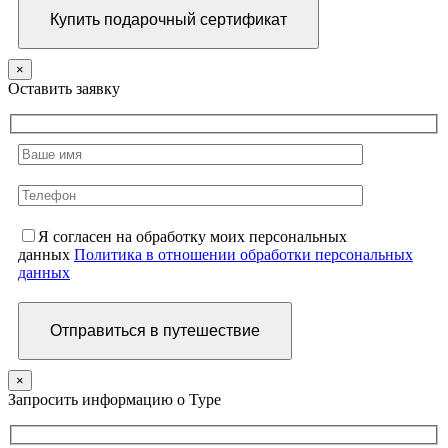
×
Оставить заявку
Я согласен на обработку моих персональных
данных
Политика в отношении обработки персональных
данных
×
Запросить информацию о Туре