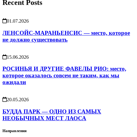
Recent Posts
01.07.2026
ЛЕНСОЙС-МАРАНЬЕНСИС — место, которое
не должно существовать
15.06.2026
РОСИНЬЯ И ДРУГИЕ ФАВЕЛЫ РИО: место,
которое оказалось совсем не таким, как мы
ожидали
20.05.2026
БУДДА ПАРК — ОДНО ИЗ САМЫХ
НЕОБЫЧНЫХ МЕСТ ЛАОСА
Направления