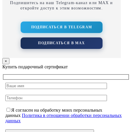
Подпишитесь на наш Telegram‑канал или MAX и
откройте доступ к этим возможностям.
ПОДПИСАТЬСЯ В TELEGRAM
ПОДПИСАТЬСЯ В MAX
×
Купить подарочный сертификат
Я согласен на обработку моих персональных
данных
Политика в отношении обработки персональных
данных