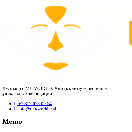
Весь мир с MB-WORLD. Авторские путешествия и
уникальные экспедиции.
+7 812 628 09 64
info@mb-world.club
Меню