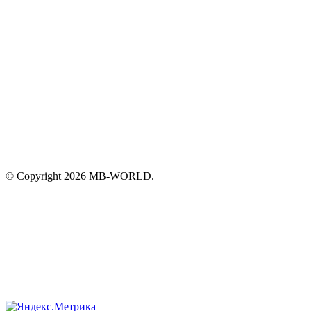
© Copyright 2026 MB-WORLD.