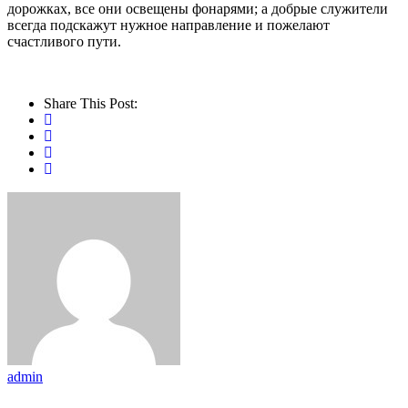
дорожках, все они освещены фонарями; а добрые служители
всегда подскажут нужное направление и пожелают
счастливого пути.
Share This Post:
admin